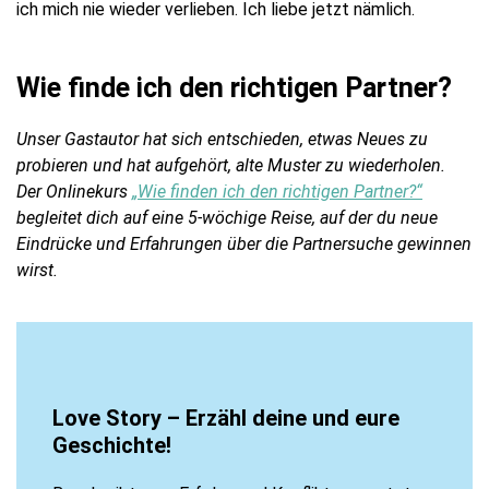
ich mich nie wieder verlieben. Ich liebe jetzt nämlich.
Wie finde ich den richtigen Partner?
Unser Gastautor hat sich entschieden, etwas Neues zu
probieren und hat aufgehört, alte Muster zu wiederholen.
Der Onlinekurs
„Wie finden ich den richtigen Partner?“
begleitet dich auf eine 5-wöchige Reise, auf der du neue
Eindrücke und Erfahrungen über die Partnersuche gewinnen
wirst.
Love Story – Erzähl deine und eure
Geschichte!