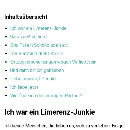
Inhaltsübersicht
Ich war ein Limerenz-Junkie
Ganz groß verliebt
Drei Tafeln Schokolade satt
Der Verstand dreht Kreise
Entzugserscheinungen wegen Verliebtsein
Und dann bin ich geblieben
Liebe benötigt Geduld
Ich liebe jetzt
Wie finde ich den richtigen Partner?
Ich war ein Limerenz-Junkie
Ich kenne Menschen, die lieben es, sich zu verlieben. Einige