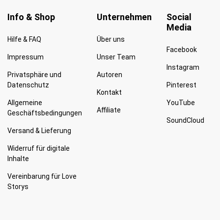
Info & Shop
Unternehmen
Social
Media
Hilfe & FAQ
Über uns
Facebook
Impressum
Unser Team
Instagram
Privatsphäre und
Autoren
Datenschutz
Pinterest
Kontakt
Allgemeine
YouTube
Affiliate
Geschäftsbedingungen
SoundCloud
Versand & Lieferung
Widerruf für digitale
Inhalte
Vereinbarung für Love
Storys