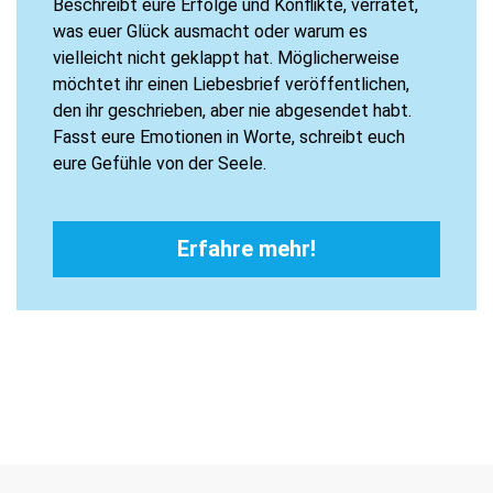
Beschreibt eure Erfolge und Konflikte, verratet,
was euer Glück ausmacht oder warum es
vielleicht nicht geklappt hat. Möglicherweise
möchtet ihr einen Liebesbrief veröffentlichen,
den ihr geschrieben, aber nie abgesendet habt.
Fasst eure Emotionen in Worte, schreibt euch
eure Gefühle von der Seele.
Erfahre mehr!