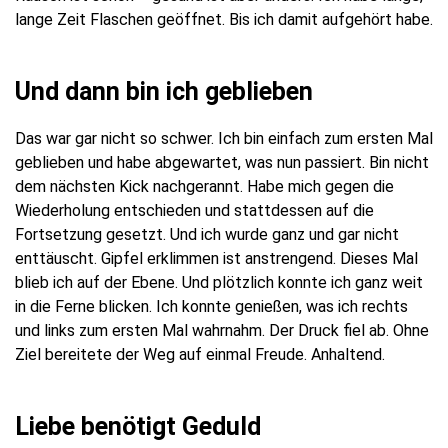
lange Zeit Flaschen geöffnet. Bis ich damit aufgehört habe.
Und dann bin ich geblieben
Das war gar nicht so schwer. Ich bin einfach zum ersten Mal
geblieben und habe abgewartet, was nun passiert. Bin nicht
dem nächsten Kick nachgerannt. Habe mich gegen die
Wiederholung entschieden und stattdessen auf die
Fortsetzung gesetzt. Und ich wurde ganz und gar nicht
enttäuscht. Gipfel erklimmen ist anstrengend. Dieses Mal
blieb ich auf der Ebene. Und plötzlich konnte ich ganz weit
in die Ferne blicken. Ich konnte genießen, was ich rechts
und links zum ersten Mal wahrnahm. Der Druck fiel ab. Ohne
Ziel bereitete der Weg auf einmal Freude. Anhaltend.
Liebe benötigt Geduld