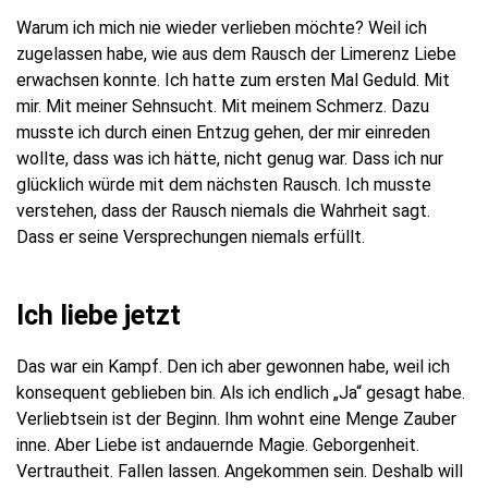
Warum ich mich nie wieder verlieben möchte? Weil ich
zugelassen habe, wie aus dem Rausch der Limerenz Liebe
erwachsen konnte. Ich hatte zum ersten Mal Geduld. Mit
mir. Mit meiner Sehnsucht. Mit meinem Schmerz. Dazu
musste ich durch einen Entzug gehen, der mir einreden
wollte, dass was ich hätte, nicht genug war. Dass ich nur
glücklich würde mit dem nächsten Rausch. Ich musste
verstehen, dass der Rausch niemals die Wahrheit sagt.
Dass er seine Versprechungen niemals erfüllt.
Ich liebe jetzt
Das war ein Kampf. Den ich aber gewonnen habe, weil ich
konsequent geblieben bin. Als ich endlich „Ja“ gesagt habe.
Verliebtsein ist der Beginn. Ihm wohnt eine Menge Zauber
inne. Aber Liebe ist andauernde Magie. Geborgenheit.
Vertrautheit. Fallen lassen. Angekommen sein. Deshalb will