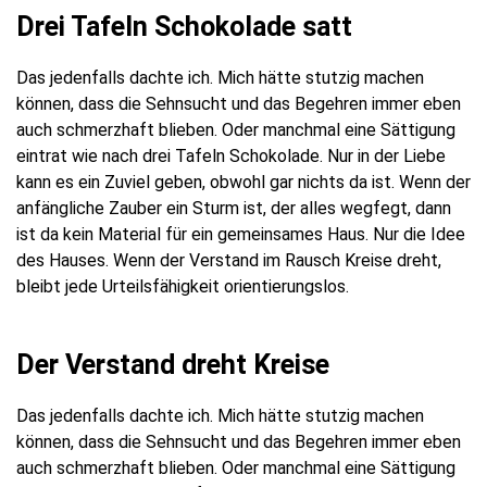
Drei Tafeln Schokolade satt
Das jedenfalls dachte ich. Mich hätte stutzig machen
können, dass die Sehnsucht und das Begehren immer eben
auch schmerzhaft blieben. Oder manchmal eine Sättigung
eintrat wie nach drei Tafeln Schokolade. Nur in der Liebe
kann es ein Zuviel geben, obwohl gar nichts da ist. Wenn der
anfängliche Zauber ein Sturm ist, der alles wegfegt, dann
ist da kein Material für ein gemeinsames Haus. Nur die Idee
des Hauses. Wenn der Verstand im Rausch Kreise dreht,
bleibt jede Urteilsfähigkeit orientierungslos.
Der Verstand dreht Kreise
Das jedenfalls dachte ich. Mich hätte stutzig machen
können, dass die Sehnsucht und das Begehren immer eben
auch schmerzhaft blieben. Oder manchmal eine Sättigung