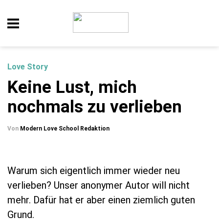
Love Story
Keine Lust, mich
nochmals zu verlieben
Von
Modern Love School Redaktion
Warum sich eigentlich immer wieder neu
verlieben? Unser anonymer Autor will nicht
mehr. Dafür hat er aber einen ziemlich guten
Grund.