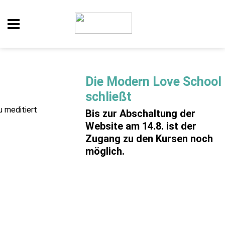
Die Modern Love School
schließt
Bis zur Abschaltung der
Website am 14.8. ist der
Zugang zu den Kursen noch
möglich.