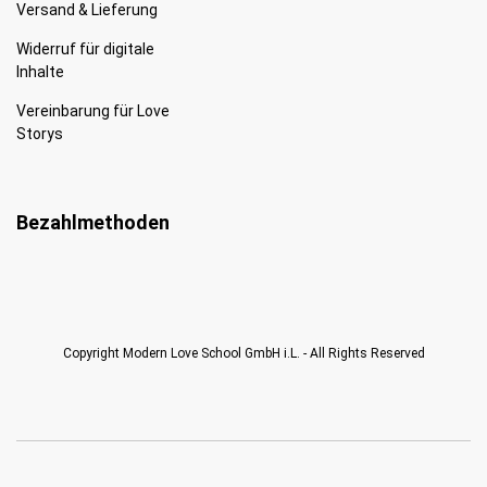
Versand & Lieferung
Widerruf für digitale
Inhalte
Vereinbarung für Love
Storys
Bezahlmethoden
Copyright Modern Love School GmbH i.L. - All Rights Reserved