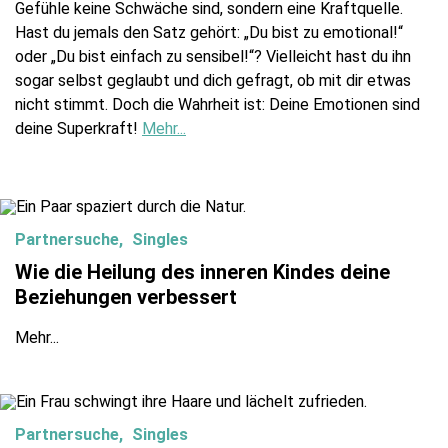
Gefühle keine Schwäche sind, sondern eine Kraftquelle.
Hast du jemals den Satz gehört: „Du bist zu emotional!“
oder „Du bist einfach zu sensibel!“? Vielleicht hast du ihn
sogar selbst geglaubt und dich gefragt, ob mit dir etwas
nicht stimmt. Doch die Wahrheit ist: Deine Emotionen sind
deine Superkraft!
Mehr...
Partnersuche
Singles
Wie die Heilung des inneren Kindes deine
Beziehungen verbessert
Mehr...
Partnersuche
Singles