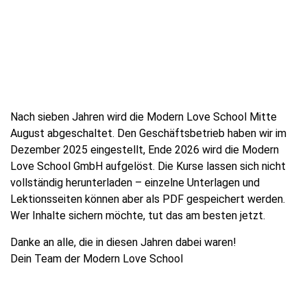
Nach sieben Jahren wird die Modern Love School Mitte
August abgeschaltet. Den Geschäftsbetrieb haben wir im
Dezember 2025 eingestellt, Ende 2026 wird die Modern
Love School GmbH aufgelöst. Die Kurse lassen sich nicht
vollständig herunterladen – einzelne Unterlagen und
Lektionsseiten können aber als PDF gespeichert werden.
Wer Inhalte sichern möchte, tut das am besten jetzt.
Danke an alle, die in diesen Jahren dabei waren!
Dein Team der Modern Love School