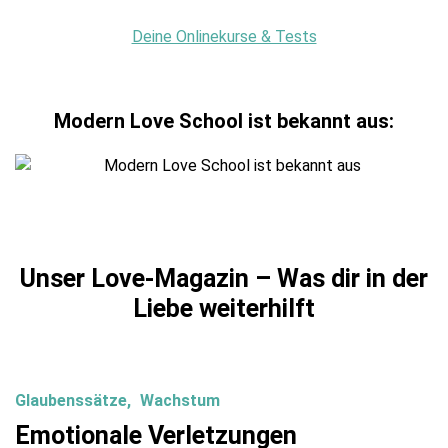
Deine Onlinekurse & Tests
Modern Love School ist bekannt aus:
Unser Love-Magazin – Was dir in der
Liebe weiterhilft
Glaubenssätze
Wachstum
Emotionale Verletzungen