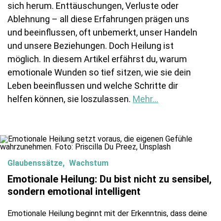
sich herum. Enttäuschungen, Verluste oder
Ablehnung – all diese Erfahrungen prägen uns
und beeinflussen, oft unbemerkt, unser Handeln
und unsere Beziehungen. Doch Heilung ist
möglich. In diesem Artikel erfährst du, warum
emotionale Wunden so tief sitzen, wie sie dein
Leben beeinflussen und welche Schritte dir
helfen können, sie loszulassen.
Mehr...
Glaubenssätze
Wachstum
Emotionale Heilung: Du bist nicht zu sensibel,
sondern emotional intelligent
Emotionale Heilung beginnt mit der Erkenntnis, dass deine