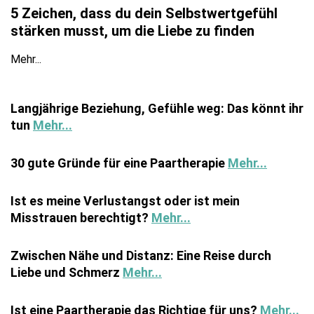
5 Zeichen, dass du dein Selbstwertgefühl
stärken musst, um die Liebe zu finden
Mehr...
Langjährige Beziehung, Gefühle weg: Das könnt ihr
tun
Mehr...
30 gute Gründe für eine Paartherapie
Mehr...
Ist es meine Verlustangst oder ist mein
Misstrauen berechtigt?
Mehr...
Zwischen Nähe und Distanz: Eine Reise durch
Liebe und Schmerz
Mehr...
Ist eine Paartherapie das Richtige für uns?
Mehr...