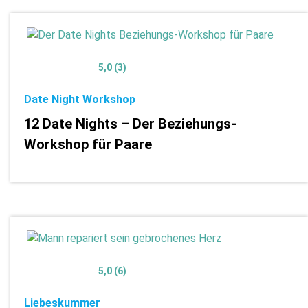
5,0 (3)
Date Night Workshop
12 Date Nights – Der Beziehungs-
Workshop für Paare
5,0 (6)
Liebeskummer