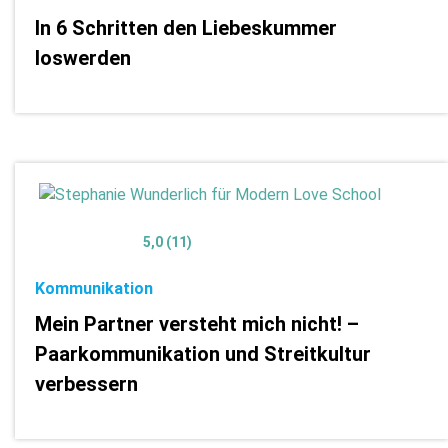
In 6 Schritten den Liebeskummer
loswerden
5,0 (11)
Kommunikation
Mein Partner versteht mich nicht! –
Paarkommunikation und Streitkultur
verbessern