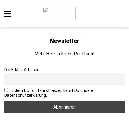
Newsletter
Mehr Herz in Ihrem Postfach!
Die E-Mail-Adresse
Indem Du fortfährst, akzeptierst Du unsere
Datenschutzerklärung.