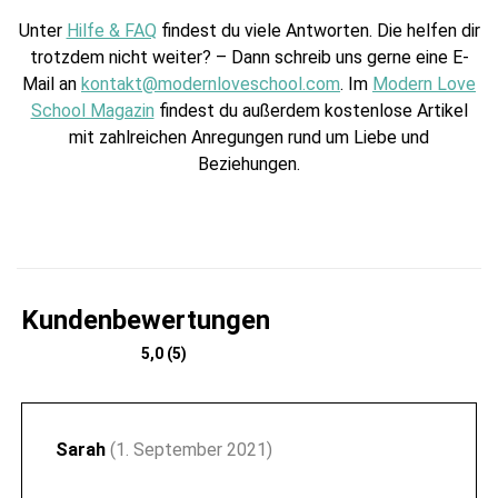
Unter
Hilfe & FAQ
findest du viele Antworten. Die helfen dir
trotzdem nicht weiter? – Dann schreib uns gerne eine E-
Mail an
kontakt@modernloveschool.com
. Im
Modern Love
School Magazin
findest du außerdem kostenlose Artikel
mit zahlreichen Anregungen rund um Liebe und
Beziehungen.
Kundenbewertungen
5,0 (5)
Sarah
(1. September 2021)