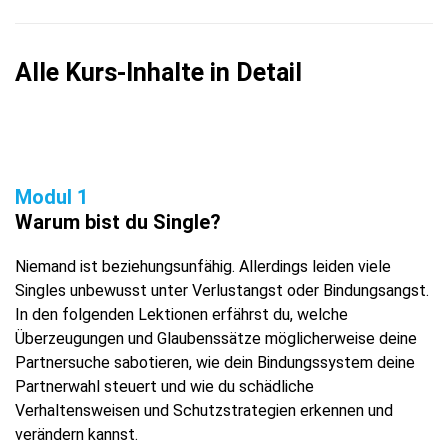
Alle Kurs-Inhalte in Detail
Modul 1
Warum bist du Single?
Niemand ist beziehungsunfähig. Allerdings leiden viele
Singles unbewusst unter Verlustangst oder Bindungsangst.
In den folgenden Lektionen erfährst du, welche
Überzeugungen und Glaubenssätze möglicherweise deine
Partnersuche sabotieren, wie dein Bindungssystem deine
Partnerwahl steuert und wie du schädliche
Verhaltensweisen und Schutzstrategien erkennen und
verändern kannst.