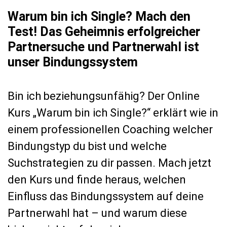
Warum bin ich Single? Mach den
Test! Das Geheimnis erfolgreicher
Partnersuche und Partnerwahl ist
unser Bindungssystem
Bin ich beziehungsunfähig? Der Online
Kurs „Warum bin ich Single?“ erklärt wie in
einem professionellen Coaching welcher
Bindungstyp du bist und welche
Suchstrategien zu dir passen. Mach jetzt
den Kurs und finde heraus, welchen
Einfluss das Bindungssystem auf deine
Partnerwahl hat – und warum diese