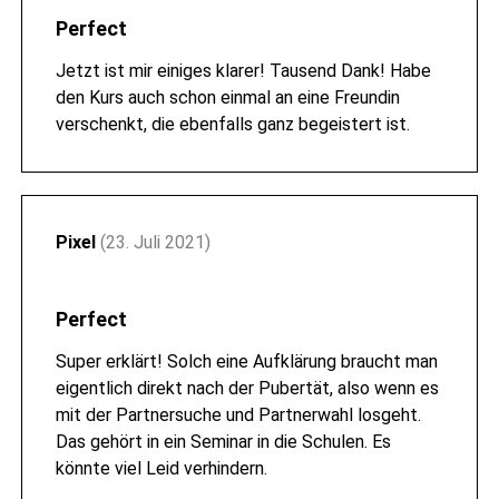
Perfect
Jetzt ist mir einiges klarer! Tausend Dank! Habe
den Kurs auch schon einmal an eine Freundin
verschenkt, die ebenfalls ganz begeistert ist.
Pixel
(23. Juli 2021)
Perfect
Super erklärt! Solch eine Aufklärung braucht man
eigentlich direkt nach der Pubertät, also wenn es
mit der Partnersuche und Partnerwahl losgeht.
Das gehört in ein Seminar in die Schulen. Es
könnte viel Leid verhindern.