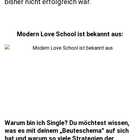
bisher nicht erfolgreich war.
Modern Love School ist bekannt aus:
Warum bin ich Single? Du möchtest wissen,
was es mit deinem „Beuteschema“ auf sich
hat und warum so viele Strategien der