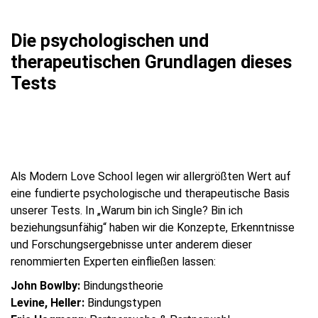
Die psychologischen und
therapeutischen Grundlagen dieses
Tests
Als Modern Love School legen wir allergrößten Wert auf
eine fundierte psychologische und therapeutische Basis
unserer Tests. In „Warum bin ich Single? Bin ich
beziehungsunfähig“ haben wir die Konzepte, Erkenntnisse
und Forschungsergebnisse unter anderem dieser
renommierten Experten einfließen lassen:
John Bowlby:
Bindungstheorie
Levine, Heller:
Bindungstypen