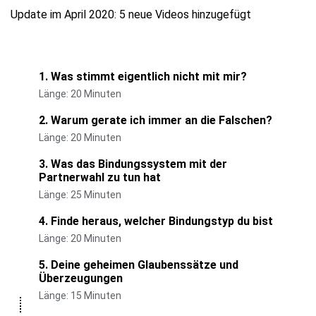
Update im April 2020: 5 neue Videos hinzugefügt
1. Was stimmt eigentlich nicht mit mir?
Länge: 20 Minuten
2. Warum gerate ich immer an die Falschen?
Länge: 20 Minuten
3. Was das Bindungssystem mit der
Partnerwahl zu tun hat
Länge: 25 Minuten
4. Finde heraus, welcher Bindungstyp du bist
Länge: 20 Minuten
5. Deine geheimen Glaubenssätze und
Überzeugungen
Länge: 15 Minuten