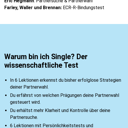
Eric Hegmann
: Partnersuche & Partnerwahl
Farley, Waller und Brennan:
ECR-R-Bindungstest
Warum bin ich Single? Der
wissenschaftliche Test
In 6 Lektionen erkennst du bisher erfolglose Strategien
deiner Partnerwahl.
Du erfährst von welchen Prägungen deine Partnerwahl
gesteuert wird.
Du erhältst mehr Klarheit und Kontrolle über deine
Partnersuche.
6 Lektionen mit Persönlichkeitstests und