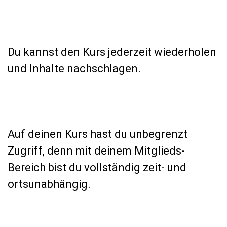
Du kannst den Kurs jederzeit wiederholen
und Inhalte nachschlagen.
Auf deinen Kurs hast du unbegrenzt
Zugriff, denn mit deinem Mitglieds-
Bereich bist du vollständig zeit- und
ortsunabhängig.