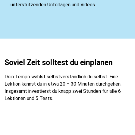
unterstützenden Unterlagen und Videos.
Soviel Zeit solltest du einplanen
Dein Tempo wählst selbstverständlich du selbst. Eine
Lektion kannst du in etwa 20 – 30 Minuten durchgehen.
Insgesamt investierst du knapp zwei Stunden für alle 6
Lektionen und 5 Tests.