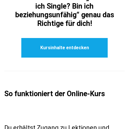
ich Single? Bin ich
beziehungsunfähig“ genau das
Richtige für dich!
Kursinhalte entdecken
So funktioniert der Online-Kurs
Du erhältst Zugang zu Lektionen und