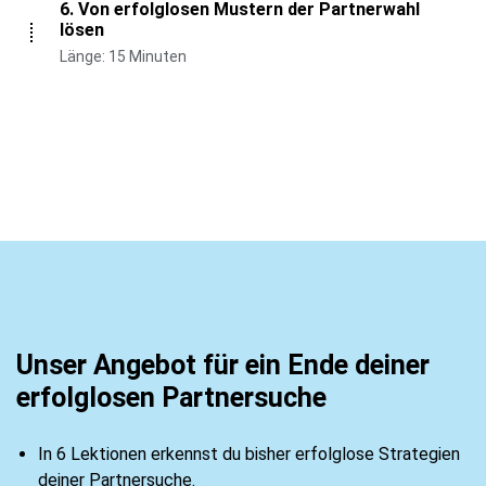
6. Von erfolglosen Mustern der Partnerwahl
lösen
Länge: 15 Minuten
Unser Angebot für ein Ende deiner
erfolglosen Partnersuche
In 6 Lektionen erkennst du bisher erfolglose Strategien
deiner Partnersuche.