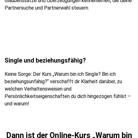
Glaubenssätze und Überzeugungen kennenlernen, die deine
Partnersuche und Partnerwahl steuern.
Single und beziehungsfähig?
Keine Sorge: Der Kurs „Warum bin ich Single? Bin ich
beziehungsunfähig?“ verschafft dir Klarheit darüber, zu
welchen Verhaltensweisen und
Persönlichkeitseigenschaften du dich hingezogen fühlst –
und warum!
Dann ist der Online-Kurs „Warum bin