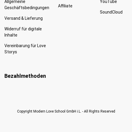
Allgemeine
YouTube
Affiliate
Geschäftsbedingungen
SoundCloud
Versand & Lieferung
Widerruf für digitale
Inhalte
Vereinbarung für Love
Storys
Bezahlmethoden
Copyright Modern Love School GmbH i.L. - All Rights Reserved