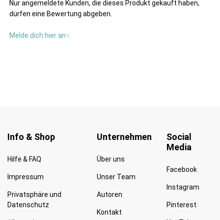
Nur angemeldete Kunden, die dieses Produkt gekauft haben,
dürfen eine Bewertung abgeben.
Melde dich hier an ›
Info & Shop
Unternehmen
Social
Media
Hilfe & FAQ
Über uns
Facebook
Impressum
Unser Team
Instagram
Privatsphäre und
Autoren
Datenschutz
Pinterest
Kontakt