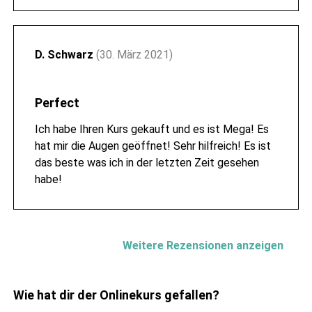
D. Schwarz
(30. März 2021)
Perfect
Ich habe Ihren Kurs gekauft und es ist Mega! Es
hat mir die Augen geöffnet! Sehr hilfreich! Es ist
das beste was ich in der letzten Zeit gesehen
habe!
Weitere Rezensionen anzeigen
Wie hat dir der Onlinekurs gefallen?