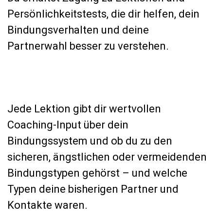
Persönlichkeitstests, die dir helfen, dein
Bindungsverhalten und deine
Partnerwahl besser zu verstehen.
Jede Lektion gibt dir wertvollen
Coaching-Input über dein
Bindungssystem und ob du zu den
sicheren, ängstlichen oder vermeidenden
Bindungstypen gehörst – und welche
Typen deine bisherigen Partner und
Kontakte waren.