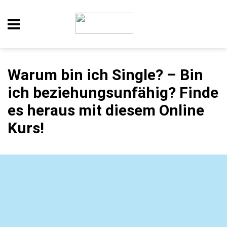
Warum bin ich Single? – Bin
ich beziehungsunfähig? Finde
es heraus mit diesem Online
Kurs!