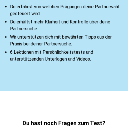
Du erfährst von welchen Prägungen deine Partnerwahl
gesteuert wird.
Du erhältst mehr Klarheit und Kontrolle über deine
Partnersuche.
Wir unterstützen dich mit bewährten Tipps aus der
Praxis bei deiner Partnersuche.
6 Lektionen mit Persönlichkeitstests und
unterstützenden Unterlagen und Videos.
Du hast noch Fragen zum Test?