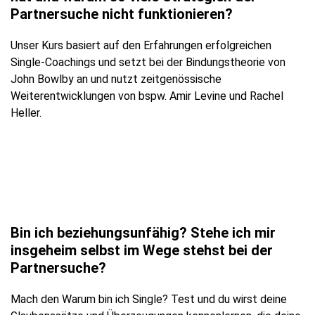
Partnersuche nicht funktionieren?
Unser Kurs basiert auf den Erfahrungen erfolgreichen
Single-Coachings und setzt bei der Bindungstheorie von
John Bowlby an und nutzt zeitgenössische
Weiterentwicklungen von bspw. Amir Levine und Rachel
Heller.
Bin ich beziehungsunfähig? Stehe ich mir
insgeheim selbst im Wege stehst bei der
Partnersuche?
Mach den Warum bin ich Single? Test und du wirst deine