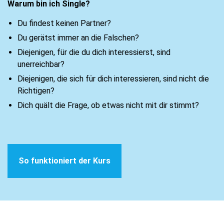
Warum bin ich Single?
Du findest keinen Partner?
Du gerätst immer an die Falschen?
Diejenigen, für die du dich interessierst, sind
unerreichbar?
Diejenigen, die sich für dich interessieren, sind nicht die
Richtigen?
Dich quält die Frage, ob etwas nicht mit dir stimmt?
So funktioniert der Kurs