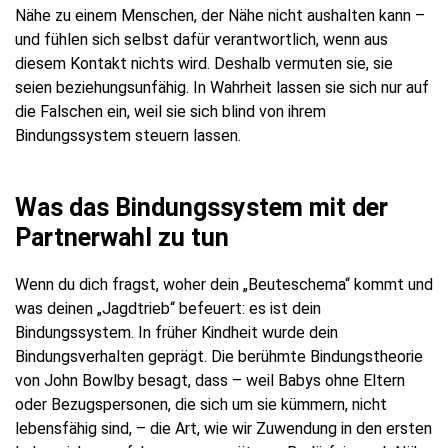
Nähe zu einem Menschen, der Nähe nicht aushalten kann –
und fühlen sich selbst dafür verantwortlich, wenn aus
diesem Kontakt nichts wird. Deshalb vermuten sie, sie
seien beziehungsunfähig. In Wahrheit lassen sie sich nur auf
die Falschen ein, weil sie sich blind von ihrem
Bindungssystem steuern lassen.
Was das Bindungssystem mit der
Partnerwahl zu tun
Wenn du dich fragst, woher dein „Beuteschema“ kommt und
was deinen „Jagdtrieb“ befeuert: es ist dein
Bindungssystem. In früher Kindheit wurde dein
Bindungsverhalten geprägt. Die berühmte Bindungstheorie
von John Bowlby besagt, dass – weil Babys ohne Eltern
oder Bezugspersonen, die sich um sie kümmern, nicht
lebensfähig sind, – die Art, wie wir Zuwendung in den ersten