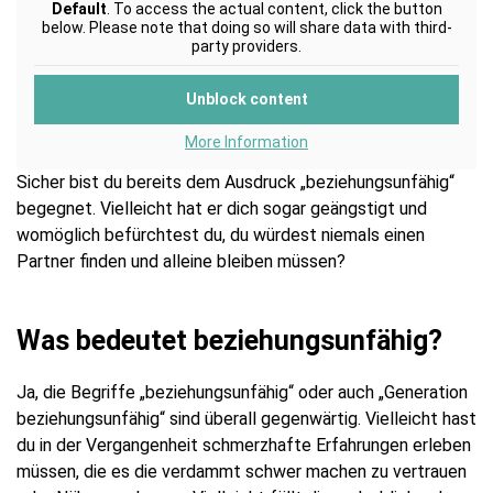
Default
. To access the actual content, click the button
below. Please note that doing so will share data with third-
party providers.
Unblock content
More Information
Sicher bist du bereits dem Ausdruck „beziehungsunfähig“
begegnet. Vielleicht hat er dich sogar geängstigt und
womöglich befürchtest du, du würdest niemals einen
Partner finden und alleine bleiben müssen?
Was bedeutet beziehungsunfähig?
Ja, die Begriffe „beziehungsunfähig“ oder auch „Generation
beziehungsunfähig“ sind überall gegenwärtig. Vielleicht hast
du in der Vergangenheit schmerzhafte Erfahrungen erleben
müssen, die es die verdammt schwer machen zu vertrauen