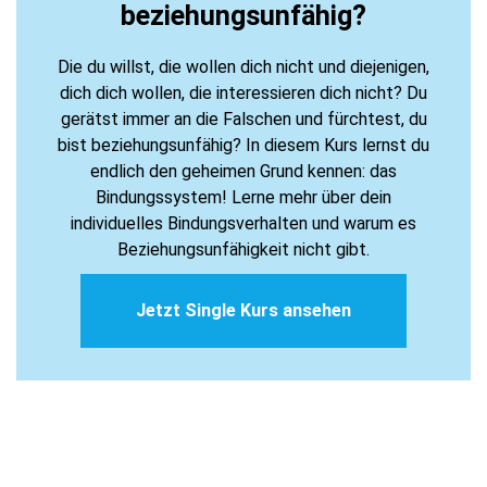
beziehungsunfähig?
Die du willst, die wollen dich nicht und diejenigen,
dich dich wollen, die interessieren dich nicht? Du
gerätst immer an die Falschen und fürchtest, du
bist beziehungsunfähig? In diesem Kurs lernst du
endlich den geheimen Grund kennen: das
Bindungssystem! Lerne mehr über dein
individuelles Bindungsverhalten und warum es
Beziehungsunfähigkeit nicht gibt.
Jetzt Single Kurs ansehen