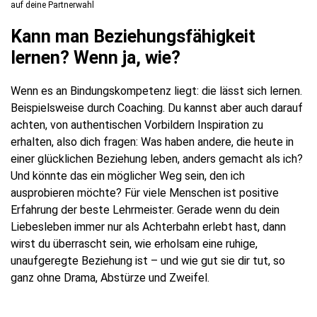
auf deine Partnerwahl
Kann man Beziehungs­fähigkeit
lernen? Wenn ja, wie?
Wenn es an Bindungskompetenz liegt: die lässt sich lernen.
Beispielsweise durch Coaching. Du kannst aber auch darauf
achten, von authentischen Vorbildern Inspiration zu
erhalten, also dich fragen: Was haben andere, die heute in
einer glücklichen Beziehung leben, anders gemacht als ich?
Und könnte das ein möglicher Weg sein, den ich
ausprobieren möchte? Für viele Menschen ist positive
Erfahrung der beste Lehrmeister. Gerade wenn du dein
Liebesleben immer nur als Achterbahn erlebt hast, dann
wirst du überrascht sein, wie erholsam eine ruhige,
unaufgeregte Beziehung ist – und wie gut sie dir tut, so
ganz ohne Drama, Abstürze und Zweifel.