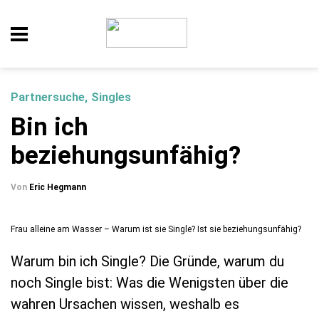
Partnersuche
Singles
Bin ich
beziehungsunfähig?
Von
Eric Hegmann
Frau alleine am Wasser – Warum ist sie Single? Ist sie beziehungsunfähig?
Warum bin ich Single? Die Gründe, warum du
noch Single bist: Was die Wenigsten über die
wahren Ursachen wissen, weshalb es