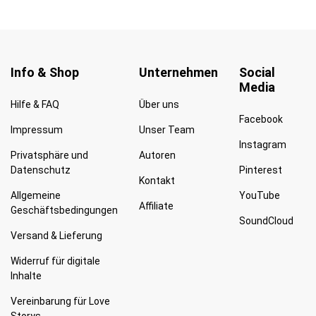
Info & Shop
Unternehmen
Social
Media
Hilfe & FAQ
Über uns
Facebook
Impressum
Unser Team
Instagram
Privatsphäre und
Autoren
Datenschutz
Pinterest
Kontakt
Allgemeine
YouTube
Affiliate
Geschäftsbedingungen
SoundCloud
Versand & Lieferung
Widerruf für digitale
Inhalte
Vereinbarung für Love