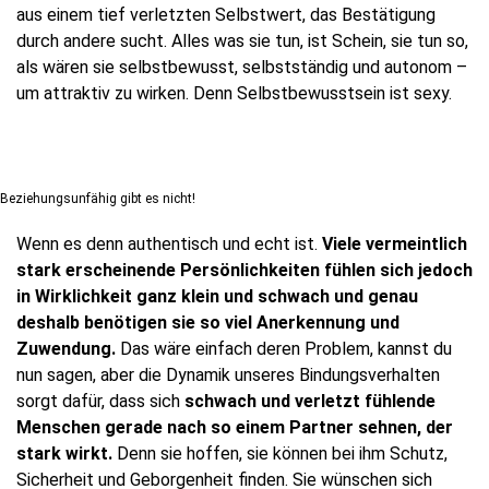
aus einem tief verletzten Selbstwert, das Bestätigung
durch andere sucht. Alles was sie tun, ist Schein, sie tun so,
als wären sie selbstbewusst, selbstständig und autonom –
um attraktiv zu wirken. Denn Selbstbewusstsein ist sexy.
Beziehungsunfähig gibt es nicht!
Wenn es denn authentisch und echt ist.
Viele vermeintlich
stark erscheinende Persönlichkeiten fühlen sich jedoch
in Wirklichkeit ganz klein und schwach und genau
deshalb benötigen sie so viel Anerkennung und
Zuwendung.
Das wäre einfach deren Problem, kannst du
nun sagen, aber die Dynamik unseres Bindungsverhalten
sorgt dafür, dass sich
schwach und verletzt fühlende
Menschen gerade nach so einem Partner sehnen, der
stark wirkt.
Denn sie hoffen, sie können bei ihm Schutz,
Sicherheit und Geborgenheit finden. Sie wünschen sich