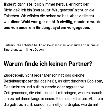
findest, dann stellt sich immer heraus, er nicht der
Richtige? Ich bin überzeugt: Wir „geraten“ nicht an die
Falschen. Wir wählen die schon selbst. Aber vielleicht
war
diese Wahl war gar nicht freiwillig, sondern wurde
uns von unserem Bindungssystem vorgegeben.
Partnersuche scheitert häufig an Gelegenheiten, aber auch an der inneren
Einstellung zum Single-Dasein
Warum finde ich keinen Partner?
Zugegeben, nicht jeder Mensch hat das gleiche
Beziehungspotential, das heißt, es gibt durchaus Egoisten,
Pessimisten und aufbrausende oder aggressive
Zeitgenossen, die einfach nicht mitbringen, was es braucht,
um es mit ihnen lange in einem Raum auszuhalten. Aber um
die geht es nicht, sondern um all jene Singles wie du mit