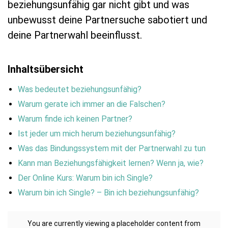
beziehungsunfähig gar nicht gibt und was
unbewusst deine Partnersuche sabotiert und
deine Partnerwahl beeinflusst.
Inhaltsübersicht
Was bedeutet beziehungsunfähig?
Warum gerate ich immer an die Falschen?
Warum finde ich keinen Partner?
Ist jeder um mich herum beziehungsunfähig?
Was das Bindungssystem mit der Partnerwahl zu tun
Kann man Beziehungs­fähigkeit lernen? Wenn ja, wie?
Der Online Kurs: Warum bin ich Single?
Warum bin ich Single? – Bin ich beziehungsunfähig?
You are currently viewing a placeholder content from