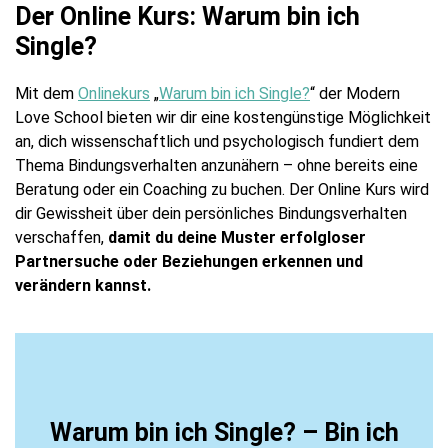
Der Online Kurs: Warum bin ich
Single?
Mit dem
Onlinekurs
„
Warum bin ich Single?
“ der Modern
Love School bieten wir dir eine kostengünstige Möglichkeit
an, dich wissenschaftlich und psychologisch fundiert dem
Thema Bindungsverhalten anzunähern – ohne bereits eine
Beratung oder ein Coaching zu buchen. Der Online Kurs wird
dir Gewissheit über dein persönliches Bindungsverhalten
verschaffen,
damit du deine Muster erfolgloser
Partnersuche oder Beziehungen erkennen und
verändern kannst.
Warum bin ich Single? – Bin ich